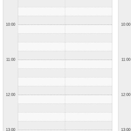
10:00
10:00
11:00
11:00
12:00
12:00
13:00
13:00