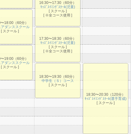
16:30〜17:30（60分）
ｷｯｽﾞｽｲﾐﾝｸﾞｽｸｰﾙ(児童)
[ スクール ]
[ ※全コース使用 ]
00〜18:00（60分）
ニアダンススクール
[ スクール ]
17:30〜18:30（60分）
ｷｯｽﾞｽｲﾐﾝｸﾞｽｸｰﾙ(児童)
[ スクール ]
[ ※全コース使用 ]
00〜19:00（60分）
ニアダンススクール
[ スクール ]
18:30〜19:30（60分）
中学生（Ｓ）コース
[ スクール ]
18:30〜20:30（120分）
ｷｯｽﾞｽｲﾐﾝｸﾞｽｸｰﾙ(選手育成)
[ スクール ]