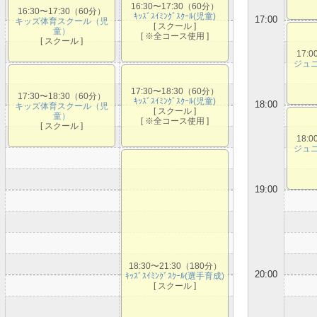
16:30〜17:30（60分）
16:30〜17:30（60分）
ｷｯｽﾞｽｲﾐﾝｸﾞｽｸｰﾙ(児童)
17:00
キッズ体育スクール（児
[ スクール ]
童）
[ ※全コース使用 ]
[ スクール ]
17:
ジュ
17:30〜18:30（60分）
17:30〜18:30（60分）
ｷｯｽﾞｽｲﾐﾝｸﾞｽｸｰﾙ(児童)
18:00
キッズ体育スクール（児
[ スクール ]
童）
[ ※全コース使用 ]
[ スクール ]
18:
ジュ
19:00
18:30〜21:30（180分）
20:00
ｷｯｽﾞｽｲﾐﾝｸﾞｽｸｰﾙ(選手育成)
[ スクール ]