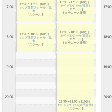
16:30〜17:30（60分）
16:30〜17:30（60分）
ｷｯｽﾞｽｲﾐﾝｸﾞｽｸｰﾙ(児童)
17:00
17:00
キッズ体育スクール（児
[ スクール ]
童）
[ ※全コース使用 ]
[ スクール ]
17:30〜18:30（60分）
17:30〜18:30（60分）
ｷｯｽﾞｽｲﾐﾝｸﾞｽｸｰﾙ(児童)
18:00
18:00
キッズ体育スクール（児
[ スクール ]
童）
[ ※全コース使用 ]
[ スクール ]
19:00
19:00
20:00
20:00
18:30〜22:00（210分）
ｷｯｽﾞｽｲﾐﾝｸﾞｽｸｰﾙ(選手育成)
[ スクール ]