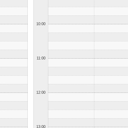
10:00
11:00
12:00
13:00