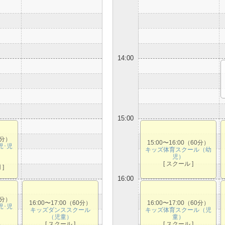
14:00
15:00
0分）
15:00〜16:00（60分）
幼児･児
キッズ体育スクール（幼
児）
[ スクール ]
]
16:00
0分）
16:00〜17:00（60分）
16:00〜17:00（60分）
幼児･児
キッズダンススクール
キッズ体育スクール（児
（児童）
童）
[ スクール ]
[ スクール ]