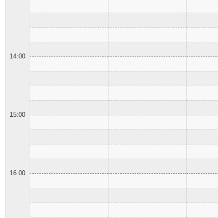
14:00
15:00
16:00