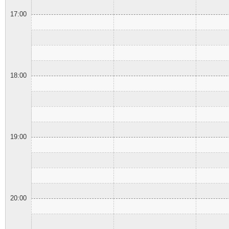
17:00
18:00
19:00
20:00