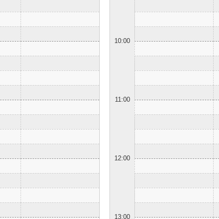
10:00
11:00
12:00
13:00