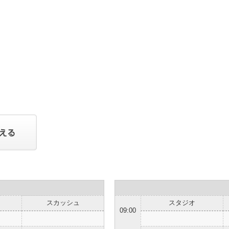
スカッシュ
スタジオ
09:00