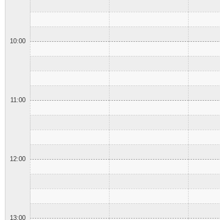
10:00
11:00
12:00
13:00