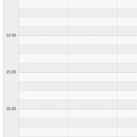
14:00
15:00
16:00