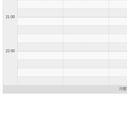
21:00
22:00
月曜