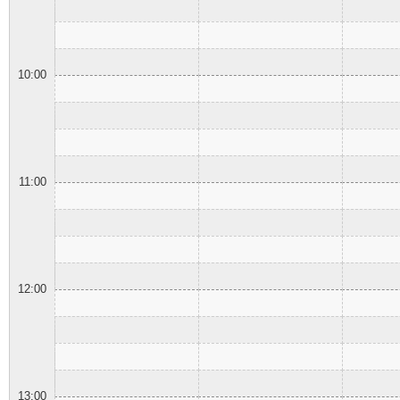
10:00
11:00
12:00
13:00