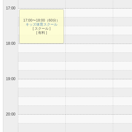
17:00
17:00〜18:00（60分）
キッズ体育スクール
[ スクール ]
[ 有料 ]
18:00
19:00
20:00