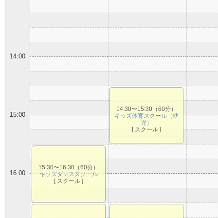
14:00
14:30〜15:30（60分）
15:00
キッズ体育スクール（幼
児）
[ スクール ]
15:30〜16:30（60分）
16:00
キッズダンススクール
[ スクール ]