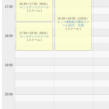
16:30〜17:30（60分）
17:00
キッズダンススクール
[ スクール ]
16:30〜18:30（120分）
キッズ運動能力開発スク
ール(幼児・児童)
[ スクール ]
17:30〜18:30（60分）
18:00
キッズダンススクール
[ スクール ]
19:00
20:00