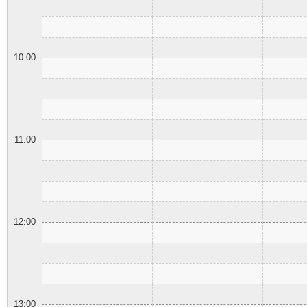
10:00
11:00
12:00
13:00