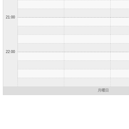
21:00
22:00
月曜日