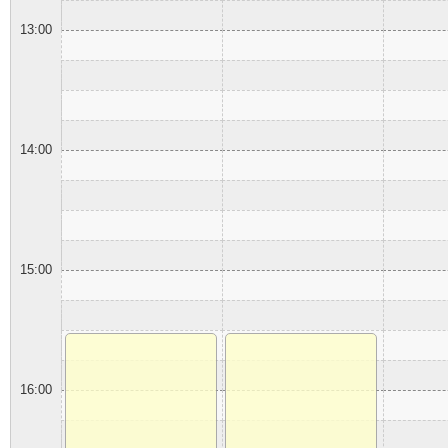
13:00
14:00
15:00
16:00