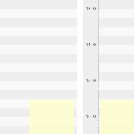
13:00
14:00
15:00
16:00