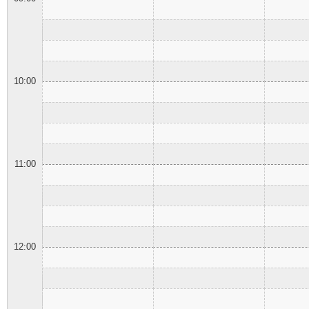
10:00
11:00
12:00