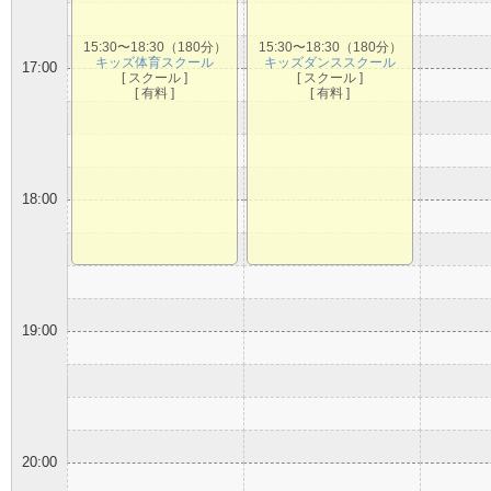
15:30〜18:30（180分）
15:30〜18:30（180分）
キッズ体育スクール
キッズダンススクール
17:00
[ スクール ]
[ スクール ]
[ 有料 ]
[ 有料 ]
18:00
19:00
20:00