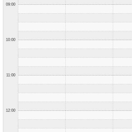
09:00
10:00
11:00
12:00