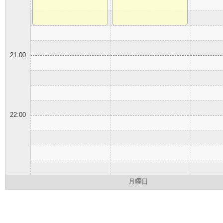
21:00
22:00
月曜日