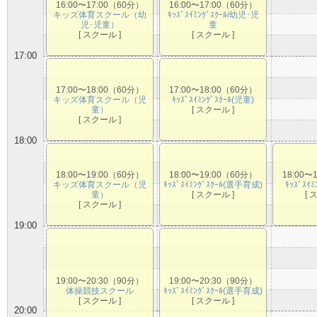
16:00〜17:00（60分）
16:00〜17:00（60分）
キッズ体育スクール（幼
ｷｯｽﾞｽｲﾐﾝｸﾞｽｸｰﾙ/幼児･児
児･児童）
童
[ スクール ]
[ スクール ]
17:00
17:00〜18:00（60分）
17:00〜18:00（60分）
キッズ体育スクール（児
ｷｯｽﾞｽｲﾐﾝｸﾞｽｸｰﾙ(児童)
童）
[ スクール ]
[ スクール ]
18:00
18:00〜19:00（60分）
18:00〜19:00（60分）
18:00〜
キッズ体育スクール（児
ｷｯｽﾞｽｲﾐﾝｸﾞｽｸｰﾙ(選手育成)
ｷｯｽﾞｽｲ
童）
[ スクール ]
[ 
[ スクール ]
19:00
19:00〜20:30（90分）
19:00〜20:30（90分）
体操競技スクール
ｷｯｽﾞｽｲﾐﾝｸﾞｽｸｰﾙ(選手育成)
[ スクール ]
[ スクール ]
20:00