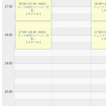
16:30〜17:30（60分）
16:30〜
17:00
キッズ体育スクール（児
ジュニア
童）
[ 
[ スクール ]
17:30〜18:30（60分）
17:30〜
18:00
キッズ体育スクール（児
ジュニア
童）
[ 
[ スクール ]
19:00
20:00