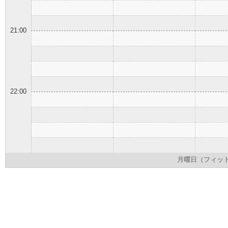
21:00
22:00
月曜日（フィッ