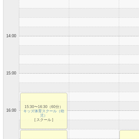
14:00
15:00
15:30〜16:30（60分）
16:00
キッズ体育スクール（幼
児）
[ スクール ]