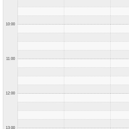
10:00
11:00
12:00
13:00