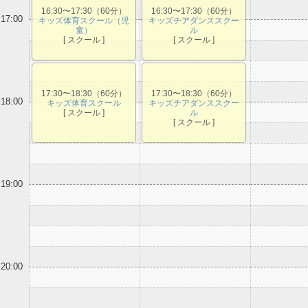
16:30〜17:30（60分）
16:30〜17:30（60分）
17:00
キッズ体育スクール（児
キッズチアダンススクー
童）
ル
[ スクール ]
[ スクール ]
17:30〜18:30（60分）
17:30〜18:30（60分）
18:00
キッズ体育スクール
キッズチアダンススクー
[ スクール ]
ル
[ スクール ]
19:00
20:00