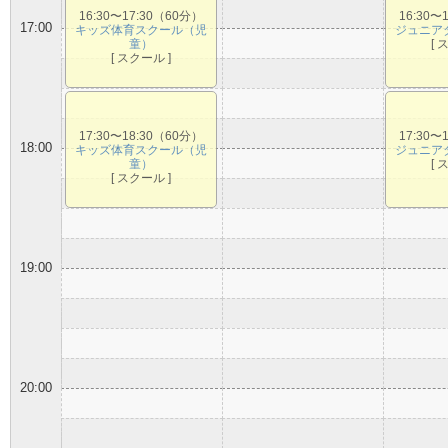
16:30〜17:30（60分）
16:30〜
17:00
キッズ体育スクール（児
ジュニア
童）
[ 
[ スクール ]
17:30〜18:30（60分）
17:30〜
18:00
キッズ体育スクール（児
ジュニア
童）
[ 
[ スクール ]
19:00
20:00