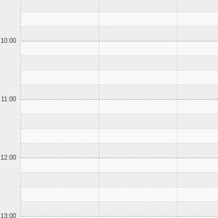
10:00
11:00
12:00
13:00