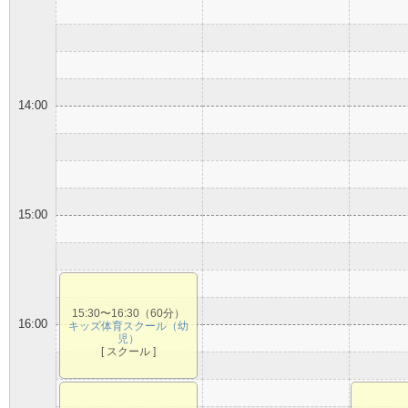
14:00
15:00
15:30〜16:30（60分）
16:00
キッズ体育スクール（幼
児）
[ スクール ]