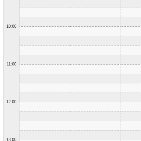
10:00
11:00
12:00
13:00