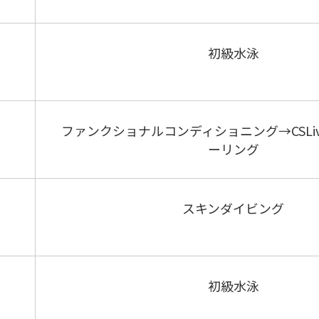
初級水泳
ファンクショナルコンディショニング→CSLi
ーリング
スキンダイビング
初級水泳