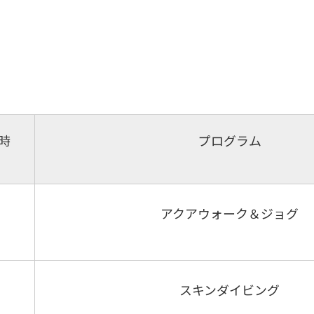
時
プログラム
アクアウォーク＆ジョグ
スキンダイビング