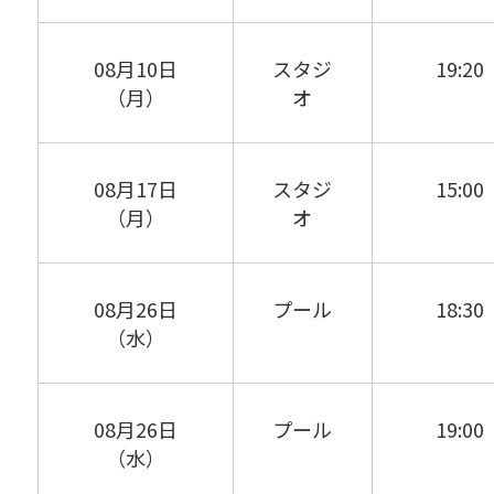
08月10日
スタジ
19:20
（月）
オ
08月17日
スタジ
15:00
（月）
オ
08月26日
プール
18:30
（水）
08月26日
プール
19:00
（水）