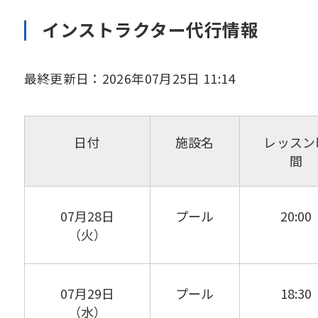
インストラクター代行情報
最終更新日：2026年07月25日 11:14
日付
施設名
レッスン
間
07月28日
プール
20:00
（火）
07月29日
プール
18:30
（水）