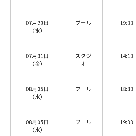
07月29日
プール
19:00
（水）
07月31日
スタジ
14:10
（金）
オ
08月05日
プール
18:30
（水）
08月05日
プール
19:00
（水）