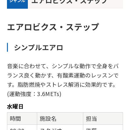
エアロビクス・ステップ
ジャンル
エアロビクス・ステップ
シンプルエアロ
音楽に合わせて、シンプルな動作で全身をバ
ランス良く動かす、有酸素運動のレッスンで
す。脂肪燃焼やストレス解消に効果的です。
(運動強度：3.6METs)
水
曜日
時間
施設名
担当