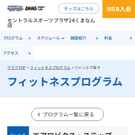
WEB入会
キッズはこちら
セントラルスポーツプラザ24くまなん
店
プログラム
スケジュール
施設紹介
料金
アクセス
クラブTOP
フィットネスプログラム
ジャンルで探す
フィットネスプログラム
プログラム一覧に戻る