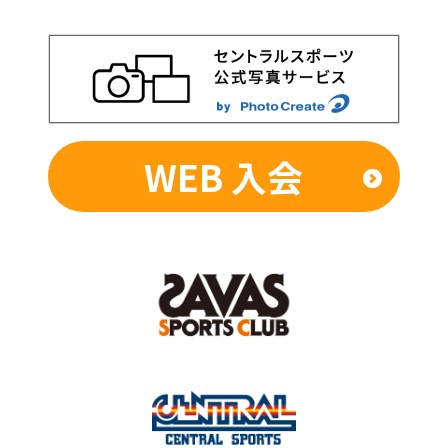
WEB 入会