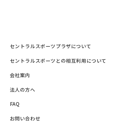
セントラルスポーツプラザについて
セントラルスポーツとの相互利用について
会社案内
法人の方へ
FAQ
お問い合わせ