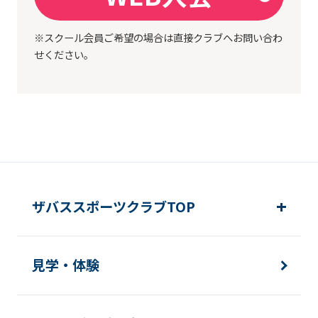
※スクール会員ご希望の場合は直接クラブへお問い合わ
せください。
ザバススポーツクラブTOP
見学・体験