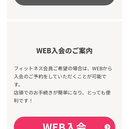
WEB入会のご案内
フィットネス会員ご希望の場合は、
WEBから
入会のご予約をしていただくことが可能で
す。
店頭でのお手続きが簡単になり、とっても便
利です！
WEB入会