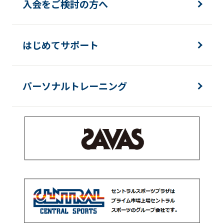
入会をご検討の方へ
はじめてサポート
パーソナルトレーニング