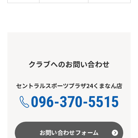
クラブへのお問い合わせ
セントラルスポーツプラザ24くまなん店
096-370-5515
お問い合わせフォーム