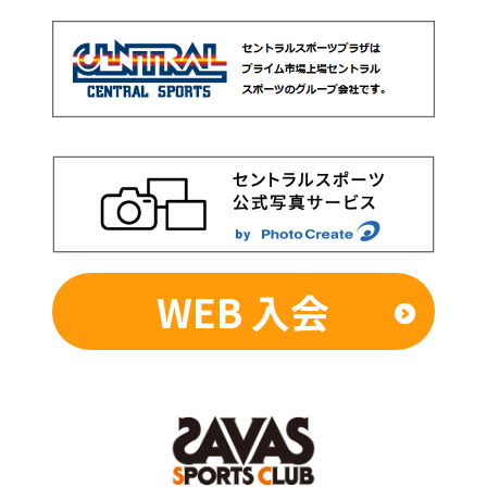
WEB 入会