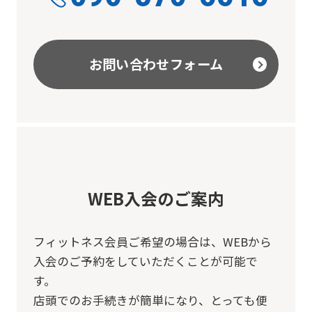
お問い合わせフォーム
WEB入会のご案内
フィットネス会員ご希望の場合は、
WEBから
入会のご予約をしていただくことが可能で
す。
店頭でのお手続きが簡単になり、とっても便