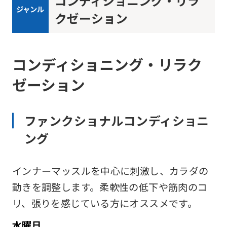
コンディショニング・リラ
ジャンル
クゼーション
コンディショニング・リラク
ゼーション
ファンクショナルコンディショニ
ング
インナーマッスルを中心に刺激し、カラダの
動きを調整します。柔軟性の低下や筋肉のコ
リ、張りを感じている方にオススメです。
水
曜日