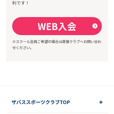
利です！
WEB入会
※スクール会員ご希望の場合は直接クラブへお問い合わ
せください。
ザバススポーツクラブTOP