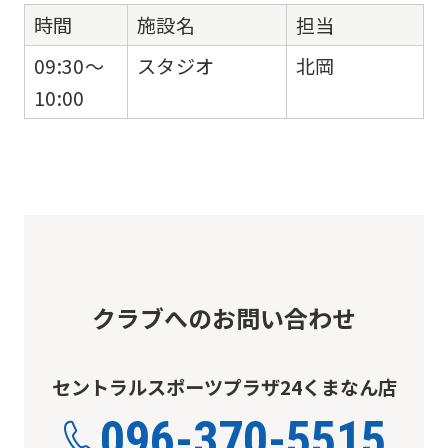
時間
施設名
担当
09:30～
スタジオ
北岡
10:00
クラブへのお問い合わせ
セントラルスポーツプラザ24くまなん店
096-370-5515