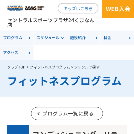
WEB入会
キッズはこちら
セントラルスポーツプラザ24くまなん
店
プログラム
スケジュール
施設紹介
料金
アクセス
クラブTOP
フィットネスプログラム
ジャンルで探す
フィットネスプログラム
プログラム一覧に戻る