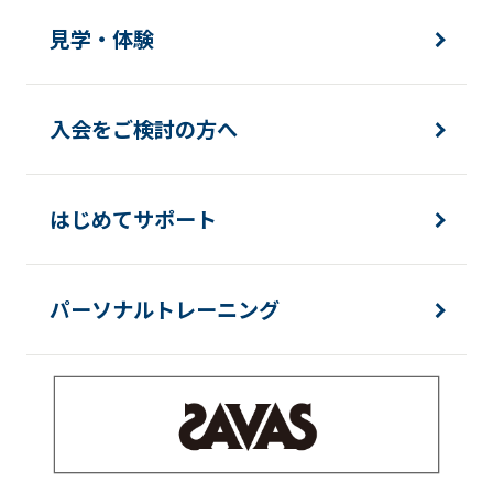
見学・体験
入会をご検討の方へ
はじめてサポート
パーソナルトレーニング