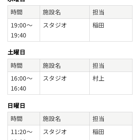
時間
施設名
担当
19:00～
スタジオ
稲田
19:40
土
曜日
時間
施設名
担当
16:00～
スタジオ
村上
16:40
日
曜日
時間
施設名
担当
11:20～
スタジオ
稲田