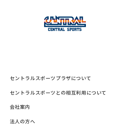
セントラルスポーツプラザについて
セントラルスポーツとの相互利用について
会社案内
法人の方へ