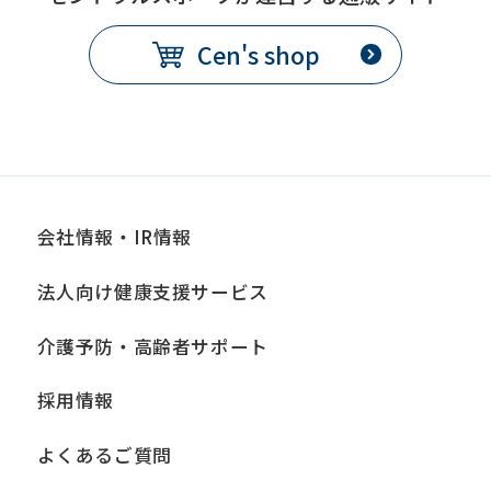
Cen's shop
会社情報・IR情報
法人向け健康支援サービス
介護予防・高齢者サポート
採用情報
よくあるご質問