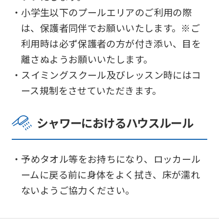
・小学生以下のプールエリアのご利用の際
は、保護者同伴でお願いいたします。※ご
利用時は必ず保護者の方が付き添い、目を
離さぬようお願いいたします。
・スイミングスクール及びレッスン時にはコ
ース規制をさせていただきます。
シャワーにおけるハウスルール
・予めタオル等をお持ちになり、ロッカール
ームに戻る前に身体をよく拭き、床が濡れ
ないようご協力ください。