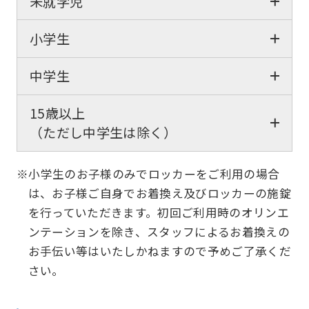
未就学児
小学生
中学生
15歳以上
（ただし中学生は除く）
※小学生のお子様のみでロッカーをご利用の場合
は、お子様ご自身でお着換え及びロッカーの施錠
を行っていただきます。初回ご利用時のオリンエ
ンテーションを除き、スタッフによるお着換えの
お手伝い等はいたしかねますので予めご了承くだ
さい。