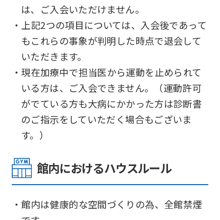
は、ご入会いただけません。
・上記2つの項目については、入会後であって
もこれらの事象が判明した時点で退会して
いただきます。
・現在加療中で担当医から運動を止められて
いる方は、ご入会できません。（運動許可
がでている方も大病にかかった方は診断書
のご指示をしていただく場合もございま
す。）
館内におけるハウスルール
・館内は健康的な空間づくりの為、全館禁煙
です。