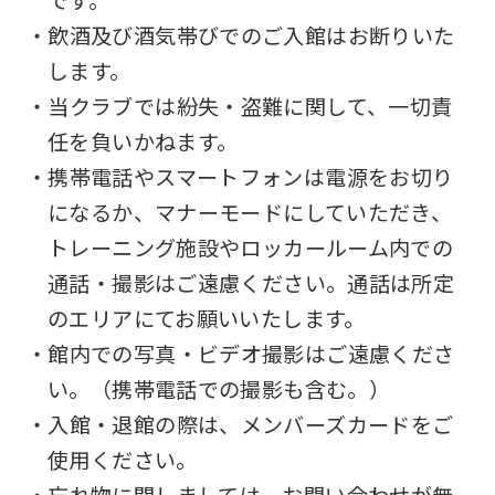
・飲酒及び酒気帯びでのご入館はお断りいた
します。
・当クラブでは紛失・盗難に関して、一切責
任を負いかねます。
・携帯電話やスマートフォンは電源をお切り
になるか、マナーモードにしていただき、
トレーニング施設やロッカールーム内での
通話・撮影はご遠慮ください。通話は所定
のエリアにてお願いいたします。
・館内での写真・ビデオ撮影はご遠慮くださ
For
い。（携帯電話での撮影も含む。）
・入館・退館の際は、メンバーズカードをご
foreigners
使用ください。
・忘れ物に関しましては、お問い合わせが無