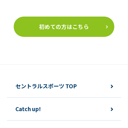
初めての方はこちら
セントラルスポーツ TOP
Catch up!