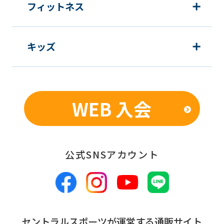
フィットネス
キッズ
WEB 入会
公式SNSアカウント
セントラルスポーツが運営する通販サイト