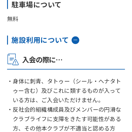
駐車場について
無料
施設利用について
入会の際に…
・身体に刺青、タトゥー（シール・ヘナタト
ゥー含む）及びこれに類するものが入って
いる方は、ご入会いただけません。
・反社会的組織構成員及びメンバーの円滑な
クラブライフに支障をきたす可能性がある
方、その他本クラブが不適当と認める方