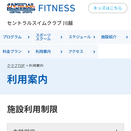
キッズはこちら
セントラルスイムクラブ 川越
スポーツ
プログラム
スケジュール
施設紹介
スクール
料金
プラン
利用案内
アクセス
クラブTOP
利用案内
利用案内
施設利用制限