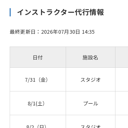
インストラクター代行情報
最終更新日：2026年07月30日 14:35
日付
施設名
7/31（金）
スタジオ
8/1(土）
プール
8/2（日）
スタジオ