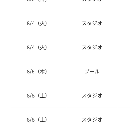
8/4（火）
スタジオ
8/4（火）
スタジオ
8/6（木）
プール
8/8（土）
スタジオ
8/8（土）
スタジオ