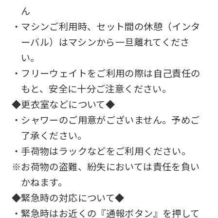
ん
・マシンご利用時、セット間の休憩（インタ
ーバル）はマシンから一旦離れてくださ
い。
・フリーウェイトをご利用の際は自己責任の
もと、安全に十分ご注意ください。
◆更衣室などについて◆
・シャワーのご用意がございません。予めご
了承ください。
・手荷物はラックなどをご利用ください。
※お荷物の盗難、紛失においては責任を負い
かねます。
◆緊急時の対応について◆
・緊急時はお近くの『通報ボタン』を押して