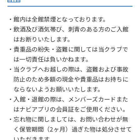
・館内は全館禁煙となっております。
・飲酒及び酒気帯び、刺青のある方のご入館
はお断りいたします。
・貴重品の紛失・盗難に関しては当クラブで
は一切責任は負いかねます。
・当クラブへお越しの際は、盗難および事故
防止のため多額の現金や貴重品はお持ちに
ならないようお願いいたします。
・入館・退館の際は、メンバーズカードまた
はナビアプリの会員証をご使用ください。
・忘れ物に関しましては、お問い合わせが無
く保管期間（2ヶ月）過ぎた物は処分させて
いただきます。