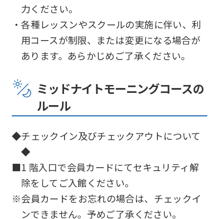
力ください。
・各種レッスンやスクールの実施に伴い、利
用コースが制限、または変更になる場合が
あります。あらかじめご了承ください。
ミッドナイトモーニングコースの
ルール
◆チェックイン及びチェックアウトについて
◆
■1 階入口で会員カードにてセキュリティ解
除をしてご入館ください。
※会員カードをお忘れの場合は、チェックイ
ンできません。予めご了承ください。