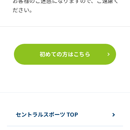
お客様のご迷惑になりますので、ご遠慮く
ださい。
初めての方はこちら
セントラルスポーツ TOP