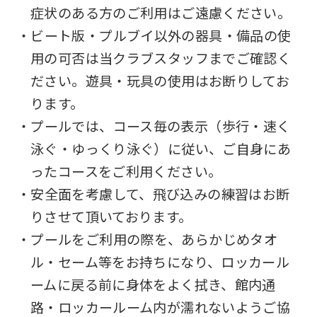
症状のある方のご利用はご遠慮ください。
・ビート版・プルブイ以外の器具・備品の使
用の可否は当クラブスタッフまでご確認く
ださい。遊具・玩具の使用はお断りしてお
ります。
・プールでは、コース毎の表示（歩行・速く
泳ぐ・ゆっくり泳ぐ）に従い、ご自身にあ
ったコースをご利用ください。
・安全面を考慮して、飛び込みの練習はお断
りさせて頂いております。
・プールをご利用の際を、あらかじめタオ
ル・セーム等をお持ちになり、ロッカール
ームに戻る前に身体をよく拭き、館内通
路・ロッカールーム内が濡れないようご協