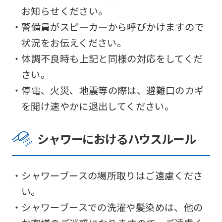
お知らせください。
・警備員がスピーカーから呼びかけますので
状況をお伝えください。
・体調不良時も上記と同様の対応をしてくだ
さい。
・停電、火災、地震等の際は、避難口のカギ
を開け速やかに退出してください。
シャワーにおけるハウスルール
・シャワーブースの場所取りはご遠慮くださ
い。
・シャワーブースでの洗濯や髪染めは、他の