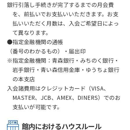
銀行引落し手続きが完了するまでの月会費
を、前払いでお支払いいただきます。お支
払いいただく月数は、入会ご希望日によっ
て異なります。
●指定金融機関の通帳
（番号のわかるもの）・届出印
※指定金融機関：青森銀行・みちのく銀行・
岩手銀行・青い森信用金庫・ゆうちょ銀行
の本支店
入会諸費用はクレジットカード（VISA、
MASTER、JCB、AMEX、DINERS）でのお
支払いが可能です。
館内におけるハウスルール