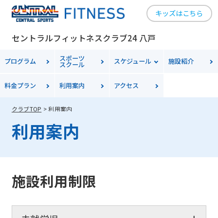
キッズはこちら
セントラルフィットネスクラブ24 八戸
スポーツ
プログラム
スケジュール
施設紹介
スクール
料金
プラン
利用案内
アクセス
クラブTOP
利用案内
利用案内
施設利用制限