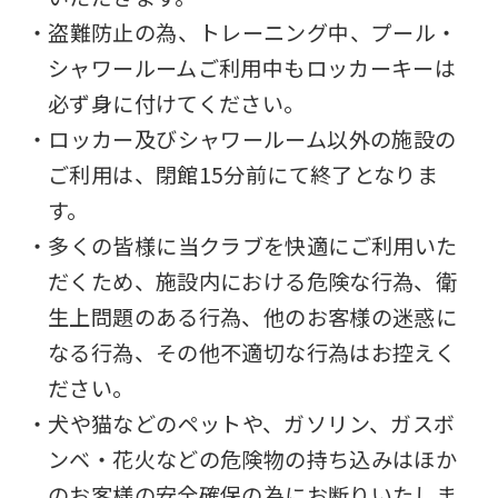
・盗難防止の為、トレーニング中、プール・
シャワールームご利用中もロッカーキーは
必ず身に付けてください。
・ロッカー及びシャワールーム以外の施設の
ご利用は、閉館15分前にて終了となりま
す。
・多くの皆様に当クラブを快適にご利用いた
だくため、施設内における危険な行為、衛
生上問題のある行為、他のお客様の迷惑に
なる行為、その他不適切な行為はお控えく
ださい。
・犬や猫などのペットや、ガソリン、ガスボ
ンベ・花火などの危険物の持ち込みはほか
のお客様の安全確保の為にお断りいたしま