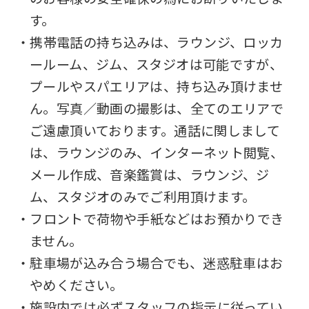
す。
・携帯電話の持ち込みは、ラウンジ、ロッカ
ールーム、ジム、スタジオは可能ですが、
プールやスパエリアは、持ち込み頂けませ
ん。写真／動画の撮影は、全てのエリアで
ご遠慮頂いております。通話に関しまして
は、ラウンジのみ、インターネット閲覧、
メール作成、音楽鑑賞は、ラウンジ、ジ
ム、スタジオのみでご利用頂けます。
・フロントで荷物や手紙などはお預かりでき
ません。
・駐車場が込み合う場合でも、迷惑駐車はお
やめください。
・施設内では必ずスタッフの指示に従ってい