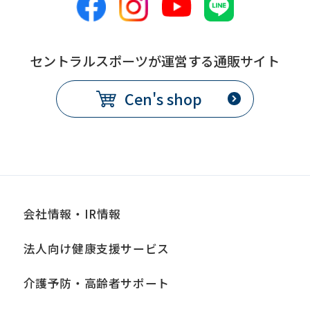
セントラルスポーツが運営する通販サイト
Cen's shop
会社情報・IR情報
法人向け健康支援サービス
介護予防・高齢者サポート