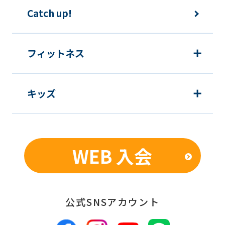
Catch up!
フィットネス
キッズ
WEB 入会
公式SNSアカウント