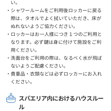
い。
・シャワールームをご利用後ロッカーに戻る
際は、タオルでよく拭いていただき、床が
ぬれないようご協力ください。
・ロッカーはお一人様につき１つのご利用と
なります。必ず鍵は身に付けて施設をご利
用ください。
・洗面台をご利用の際は、なるべく水が飛ば
ないようご配慮ください。
・貴重品・衣類などは必ずロッカーにお入れ
ください。
スパエリア内におけるハウスルー
ル