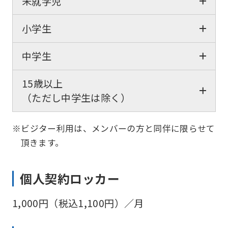
未就学児
小学生
中学生
15歳以上
（ただし中学生は除く）
※ビジター利用は、メンバーの方と同伴に限らせて
頂きます。
個人契約ロッカー
1,000円（税込1,100円）／月