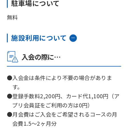
駐車場について
無料
施設利用について
入会の際に…
●入会金は条件により不要の場合がありま
す。
●登録手数料2,200円、カード代1,100円（ア
プリ会員証をご利用の方は0円）
●月会費はご入会をご希望されるコースの月
会費1.5～2ヶ月分