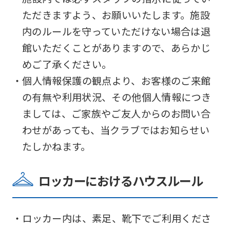
ただきますよう、お願いいたします。施設
内のルールを守っていただけない場合は退
館いただくことがありますので、あらかじ
めご了承ください。
・個人情報保護の観点より、お客様のご来館
の有無や利用状況、その他個人情報につき
ましては、ご家族やご友人からのお問い合
わせがあっても、当クラブではお知らせい
たしかねます。
ロッカーにおけるハウスルール
・ロッカー内は、素足、靴下でご利用くださ