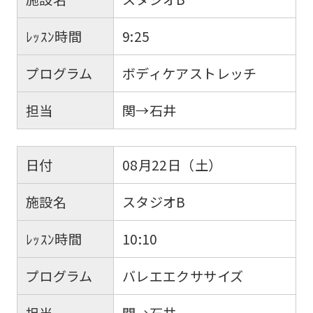
ﾚｯｽﾝ時間
9:25
プログラム
ボディケアストレッチ
担当
関→石井
日付
08月22日（土）
施設名
スタジオB
ﾚｯｽﾝ時間
10:10
プログラム
バレエエクササイズ