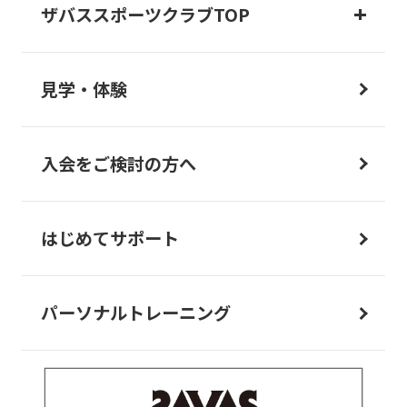
ザバススポーツクラブTOP
見学・体験
入会をご検討の方へ
はじめてサポート
パーソナルトレーニング