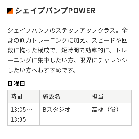
シェイプパンプPOWER
シェイプパンプのステップアップクラス。全
身の筋力トレーニングに加え、スピードや回
数に拘った構成で、短時間で効率的に、トレ
ーニングに集中したい方、限界にチャレンジ
したい方へおすすめです。
日
曜日
時間
施設名
担当
13:05～
Bスタジオ
高橋（俊）
13:35