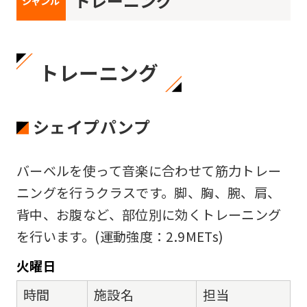
トレーニング
ジャンル
トレーニング
シェイプパンプ
バーベルを使って音楽に合わせて筋力トレー
ニングを行うクラスです。脚、胸、腕、肩、
背中、お腹など、部位別に効くトレーニング
を行います。(運動強度：2.9METs)
火
曜日
時間
施設名
担当