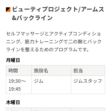
ビューティプロジェクト/アームス
&バックライン
セルフマッサージとアクティブコンディショ
ニング、筋力トレーニングで二の腕とバック
ラインを整えるためのプログラムです。
月
曜日
時間
施設名
担当
19:30～
ジム
ジムスタッフ
19:45
木
曜日