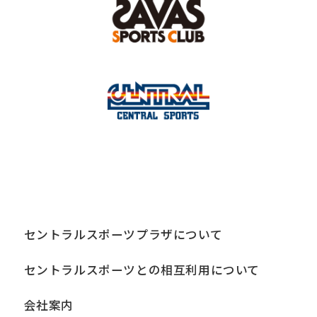
セントラルスポーツプラザについて
セントラルスポーツとの相互利用について
会社案内