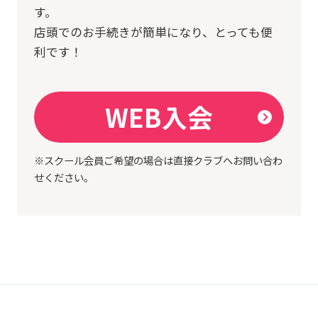
す。
店頭でのお手続きが簡単になり、とっても便
利です！
WEB入会
※スクール会員ご希望の場合は直接クラブへお問い合わ
せください。