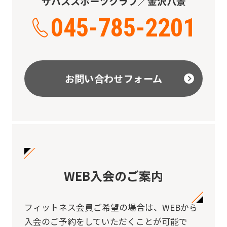
ザバススポーツクラブ／金沢八景
045-785-2201
お問い合わせフォーム
WEB入会のご案内
フィットネス会員ご希望の場合は、
WEBから
入会のご予約をしていただくことが可能で