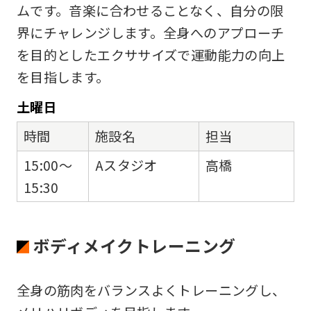
ムです。音楽に合わせることなく、自分の限
界にチャレンジします。全身へのアプローチ
を目的としたエクササイズで運動能力の向上
を目指します。
土
曜日
時間
施設名
担当
15:00～
Aスタジオ
高橋
15:30
ボディメイクトレーニング
全身の筋肉をバランスよくトレーニングし、