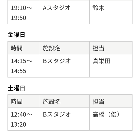
19:10～
Aスタジオ
鈴木
19:50
金
曜日
時間
施設名
担当
14:15～
Bスタジオ
真栄田
14:55
土
曜日
時間
施設名
担当
12:40～
Bスタジオ
高橋（俊）
13:20