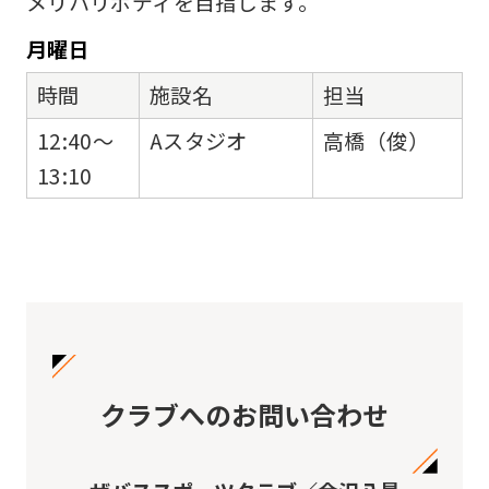
メリハリボディを目指します。
月
曜日
時間
施設名
担当
12:40～
Aスタジオ
高橋（俊）
13:10
クラブへのお問い合わせ