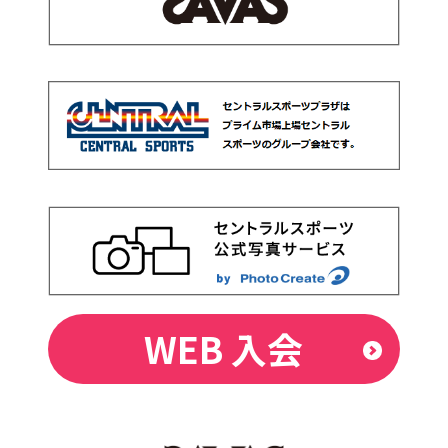
WEB 入会