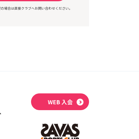
望の場合は直接クラブへお問い合わせください。
WEB 入会
へ