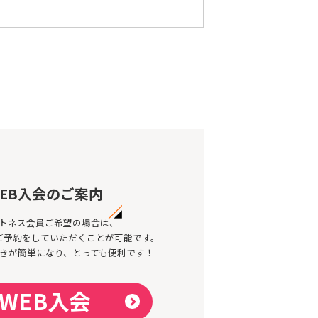
EB入会のご案内
トネス会員ご希望の場合は、
のご予約をしていただくことが可能です。
きが簡単になり、とっても便利です！
WEB入会