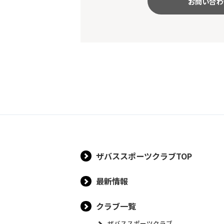
お問い合わ
ザバススポーツクラブTOP
最新情報
クラブ一覧
ザバススポーツクラブ