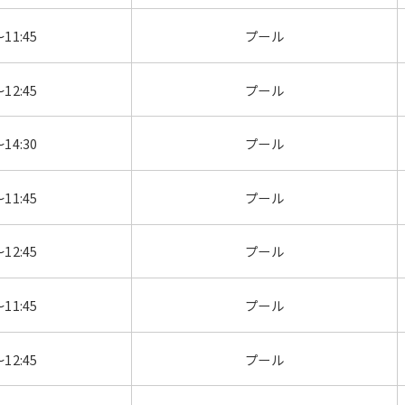
～11:45
プール
～12:45
プール
～14:30
プール
～11:45
プール
～12:45
プール
～11:45
プール
～12:45
プール