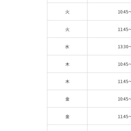
火
10:45
火
11:45
水
13:30
木
10:45
木
11:45
金
10:45
金
11:45