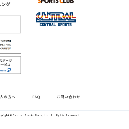
ニング
人の方へ
FAQ
お問い合わせ
pyright © Central Sports Plaza, Ltd. All Rights Reserved.