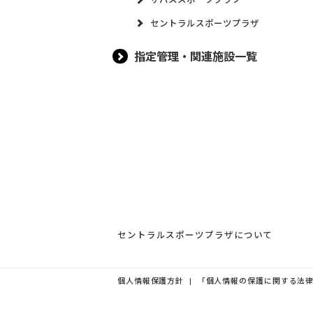
セントラルスポーツプラザ
指定管理・関連施設一覧
セントラルスポーツプラザについて
個人情報保護方針
「個人情報の保護に関する法
|