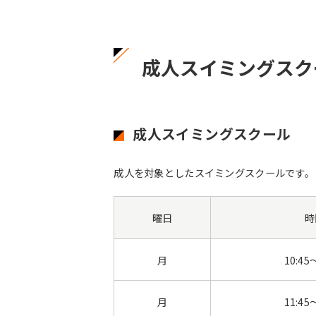
成人スイミングスク
成人スイミングスクール
成人を対象としたスイミングスクールです。
曜日
時
月
10:45
月
11:45