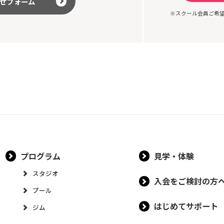
せフォーム
※スクール会員ご希
プログラム
見学・体験
スタジオ
入会をご検討の方
プール
はじめてサポート
ジム