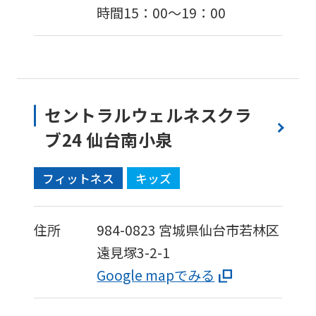
時間15：00～19：00
セントラルウェルネスクラ
ブ24 仙台南小泉
フィットネス
キッズ
住所
984-0823
宮城県仙台市若林区
遠見塚3-2-1
Google mapでみる