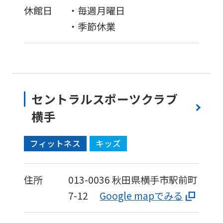
休館日
・毎週月曜日
・季節休業
セントラルスポーツクラブ
横手
フィットネス
キッズ
住所
013-0036
秋田県横手市駅前町
7-12
Google mapでみる