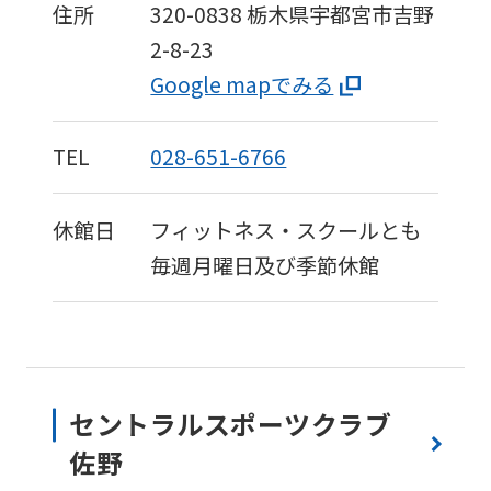
住所
320-0838
栃木県宇都宮市吉野
2-8-23
Google mapでみる
TEL
028-651-6766
休館日
フィットネス・スクールとも
毎週月曜日及び季節休館
セントラルスポーツクラブ
佐野