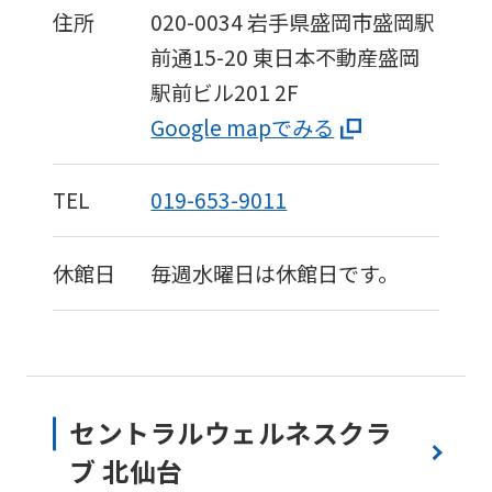
住所
020-0034
岩手県盛岡市盛岡駅
前通15-20
東日本不動産盛岡
駅前ビル201 2F
Google mapでみる
TEL
019-653-9011
休館日
毎週水曜日は休館日です。
セントラルウェルネスクラ
ブ 北仙台