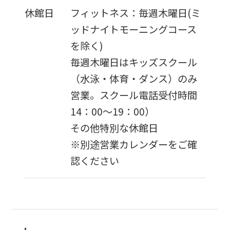
休館日
フィットネス：毎週木曜日(ミ
ッドナイトモーニングコース
を除く)
毎週木曜日はキッズスクール
（水泳・体育・ダンス）のみ
営業。スクール電話受付時間
14：00～19：00）
その他特別な休館日
※別途営業カレンダーをご確
認ください