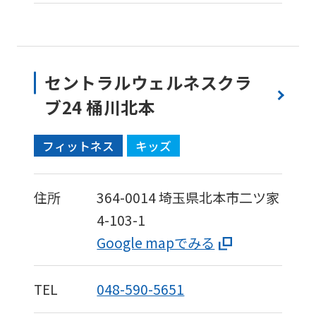
セントラルウェルネスクラ
ブ24 桶川北本
フィットネス
キッズ
住所
364-0014
埼玉県北本市二ツ家
4-103-1
Google mapでみる
TEL
048-590-5651