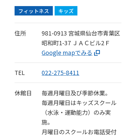
フィットネス
キッズ
住所
981-0913
宮城県仙台市青葉区
昭和町1-37
ＪＡＣビル2Ｆ
Google mapでみる
TEL
022-275-8411
休館日
毎週月曜日及び季節休業。
毎週月曜日はキッズスクール
（水泳・運動能力）のみ実
施。
月曜日のスクールお電話受付