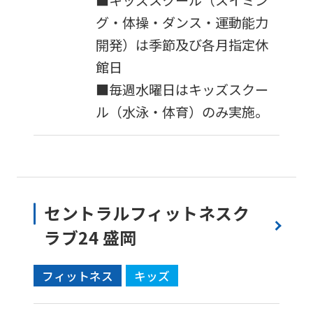
グ・体操・ダンス・運動能力
開発）は季節及び各月指定休
館日
■毎週水曜日はキッズスクー
ル（水泳・体育）のみ実施。
セントラルフィットネスク
ラブ24 盛岡
フィットネス
キッズ