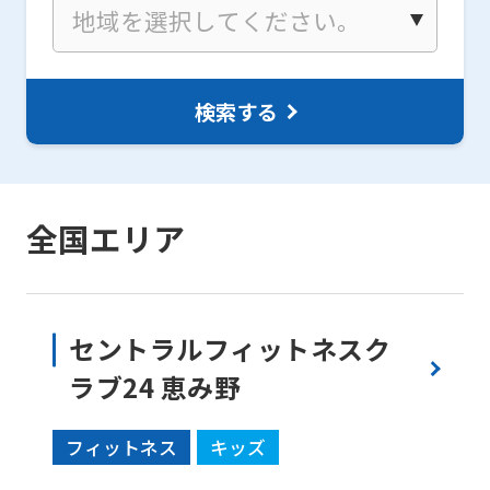
検索する
全国エリア
セントラルフィットネスク
ラブ24 恵み野
フィットネス
キッズ