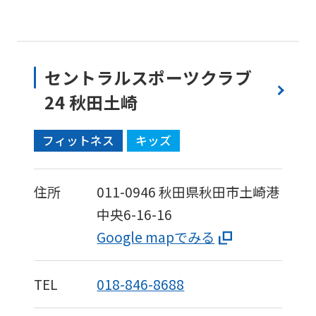
セントラルスポーツクラブ
24 秋田土崎
フィットネス
キッズ
住所
011-0946
秋田県秋田市土崎港
中央6-16-16
Google mapでみる
TEL
018-846-8688