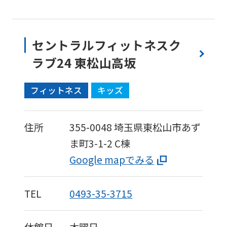
セントラルフィットネスク
ラブ24 東松山高坂
フィットネス
キッズ
住所
355-0048
埼玉県東松山市あず
ま町3-1-2 C棟
Google mapでみる
TEL
0493-35-3715