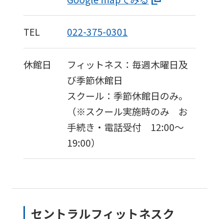
TEL
022-375-0301
休館日
フィットネス：毎週木曜日及
び季節休館日
スクール：季節休館日のみ。
（※スクール実施時のみ お
手続き・電話受付 12:00～
19:00）
セントラルフィットネスク