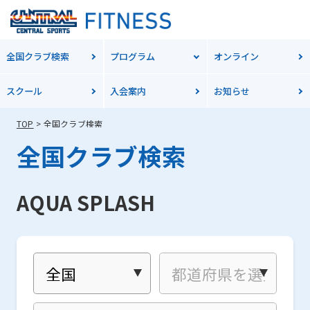
全国クラブ検索
プログラム
オンライン
スクール
入会案内
お知らせ
TOP
全国クラブ検索
全国クラブ検索
AQUA SPLASH