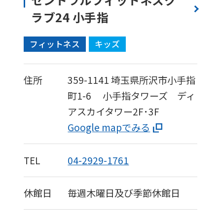
ラブ24 小手指
フィットネス
キッズ
住所
359-1141
埼玉県所沢市小手指
町1-6
小手指タワーズ ディ
アスカイタワー2F･3F
Google mapでみる
TEL
04-2929-1761
休館日
毎週木曜日及び季節休館日