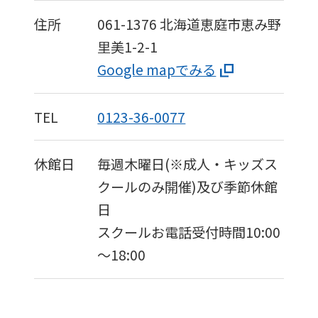
住所
061-1376
北海道恵庭市恵み野
里美1-2-1
Google mapでみる
TEL
0123-36-0077
休館日
毎週木曜日(※成人・キッズス
クールのみ開催)及び季節休館
日
スクールお電話受付時間10:00
～18:00