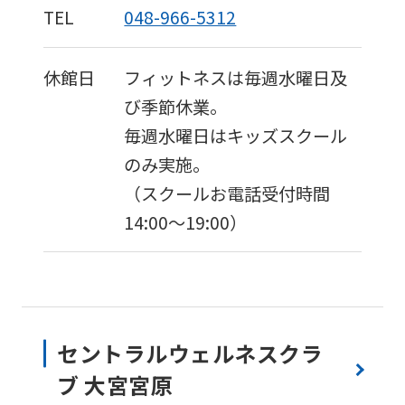
TEL
048-966-5312
休館日
フィットネスは毎週水曜日及
び季節休業。
毎週水曜日はキッズスクール
のみ実施。
（スクールお電話受付時間
14:00～19:00）
セントラルウェルネスクラ
ブ 大宮宮原