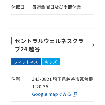
休館日
毎週金曜日及び季節休業
セントラルウェルネスクラ
ブ24 越谷
フィットネス
キッズ
住所
343-0821
埼玉県越谷市瓦曽根
1-20-35
Google mapでみる