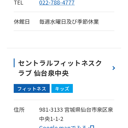
TEL
022-788-4777
休館日
毎週水曜日及び季節休業
セントラルフィットネスク
ラブ 仙台泉中央
フィットネス
キッズ
住所
981-3133
宮城県仙台市泉区泉
中央1-1-2
Google mapでみる