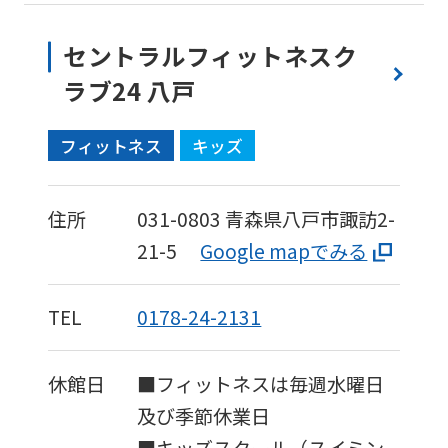
セントラルフィットネスク
ラブ24 八戸
フィットネス
キッズ
住所
031-0803
青森県八戸市諏訪2-
21-5
Google mapでみる
TEL
0178-24-2131
休館日
■フィットネスは毎週水曜日
及び季節休業日
■キッズスクール（スイミン