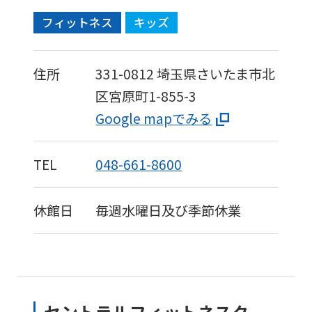
フィットネス
キッズ
住所
331-0812
埼玉県さいたま市北
区宮原町1-855-3
Google mapでみる
TEL
048-661-8600
休館日
毎週水曜日及び季節休業
セントラルフィットネスク