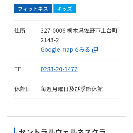
フィットネス
キッズ
住所
327-0006
栃木県佐野市上台町
2143-2
Google mapでみる
TEL
0283-20-1477
休館日
毎週月曜日及び季節休館
セントラルウェルネスクラ