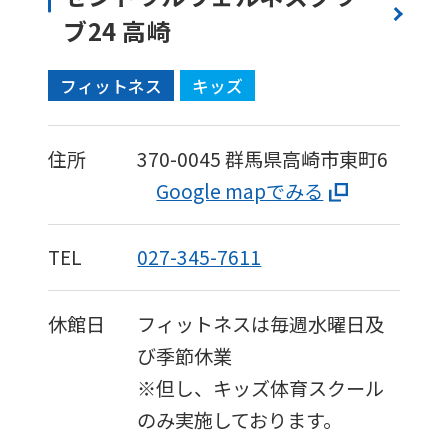
ブ24 高崎
フィットネス
キッズ
住所
370-0045
群馬県高崎市東町6
Google mapでみる
TEL
027-345-7611
休館日
フィットネスは毎週水曜日及
び季節休業
※但し、キッズ体育スクール
のみ実施しております。