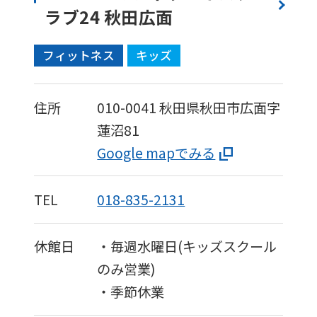
ラブ24 秋田広面
フィットネス
キッズ
住所
010-0041
秋田県秋田市広面字
蓮沼81
Google mapでみる
TEL
018-835-2131
休館日
・毎週水曜日(キッズスクール
のみ営業)
・季節休業