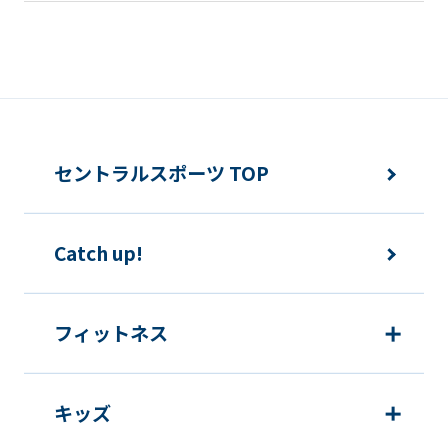
セントラルスポーツ TOP
Catch up!
フィットネス
キッズ