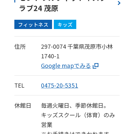
ラブ24 茂原
フィットネス
キッズ
住所
297-0074
千葉県茂原市小林
1740-1
Google mapでみる
TEL
0475-20-5351
休館日
毎週火曜日、季節休館日。
キッズスクール（体育）のみ
営業
※お手続きはできかねます