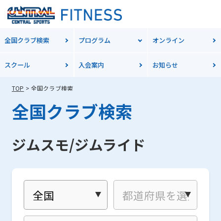
全国クラブ検索
プログラム
オンライン
スクール
入会案内
お知らせ
TOP
全国クラブ検索
全国クラブ検索
ジムスモ/ジムライド