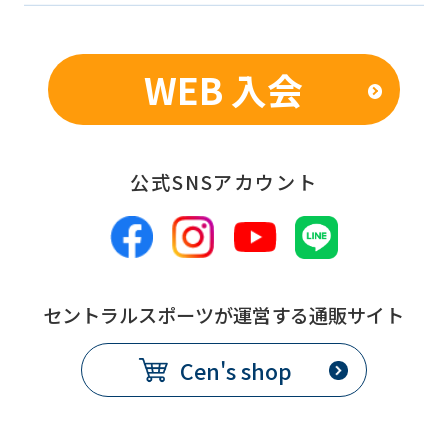
WEB 入会
公式SNSアカウント
セントラルスポーツが運営する通販サイト
Cen's shop