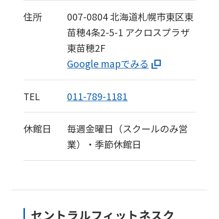
住所
007-0804
北海道札幌市東区東
苗穂4条2-5-1
アクロスプラザ
東苗穂2F
Google mapでみる
TEL
011-789-1181
休館日
毎週金曜日（スクールのみ営
業）・季節休館日
セントラルフィットネスク