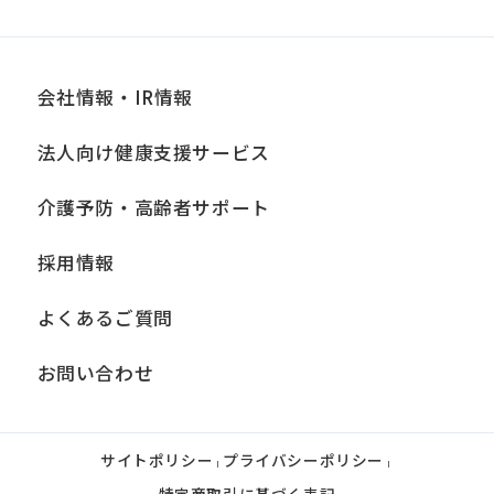
会社情報・IR情報
法人向け健康支援サービス
介護予防・高齢者サポート
採用情報
よくあるご質問
お問い合わせ
サイトポリシー
プライバシーポリシー
|
|