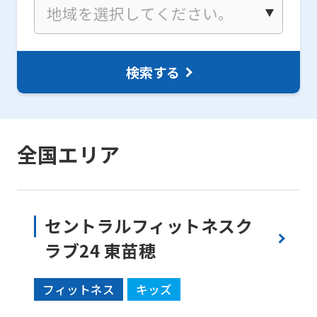
検索する
全国エリア
セントラルフィットネスク
ラブ24 東苗穂
フィットネス
キッズ