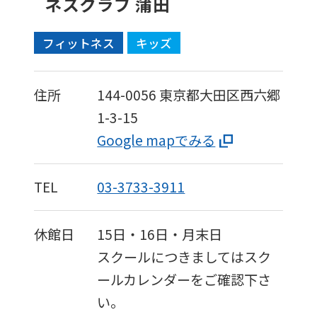
ネスクラブ 蒲田
フィットネス
キッズ
住所
144-0056
東京都大田区西六郷
1-3-15
Google mapでみる
TEL
03-3733-3911
休館日
15日・16日・月末日
スクールにつきましてはスク
ールカレンダーをご確認下さ
い。