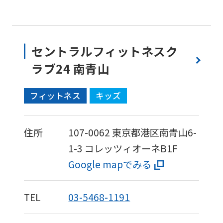
セントラルフィットネスク
ラブ24 南青山
フィットネス
キッズ
住所
107-0062
東京都港区南青山6-
1-3
コレッツィオーネB1F
Google mapでみる
TEL
03-5468-1191