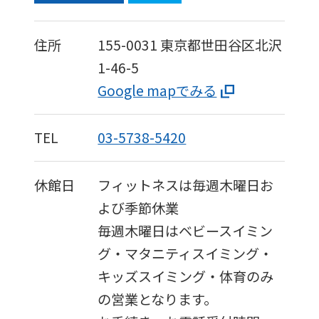
住所
155-0031
東京都世田谷区北沢
1-46-5
Google mapでみる
TEL
03-5738-5420
休館日
フィットネスは毎週木曜日お
よび季節休業
毎週木曜日はベビースイミン
グ・マタニティスイミング・
キッズスイミング・体育のみ
の営業となります。