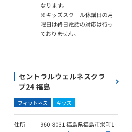
なります。
※キッズスクール休講日の月
曜日は終日電話の対応は行っ
ておりません。
セントラルウェルネスクラ
ブ24 福島
フィットネス
キッズ
住所
960-8031
福島県福島市栄町1-