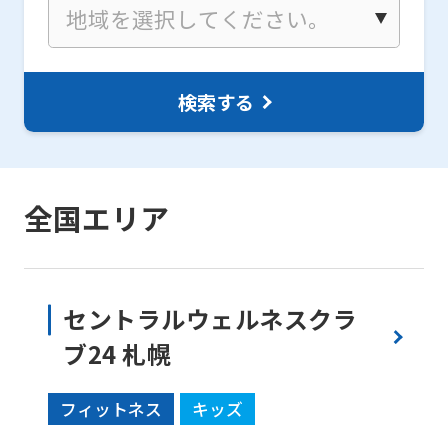
検索する
全国エリア
セントラルウェルネスクラ
ブ24 札幌
フィットネス
キッズ