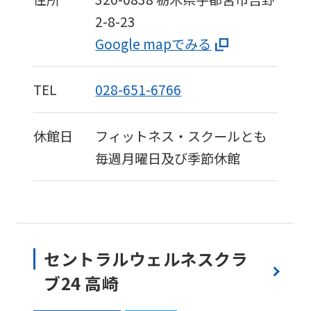
2-8-23
Google mapでみる
TEL
028-651-6766
休館日
フィットネス・スクールとも
毎週月曜日及び季節休館
セントラルウェルネスクラ
ブ24 高崎