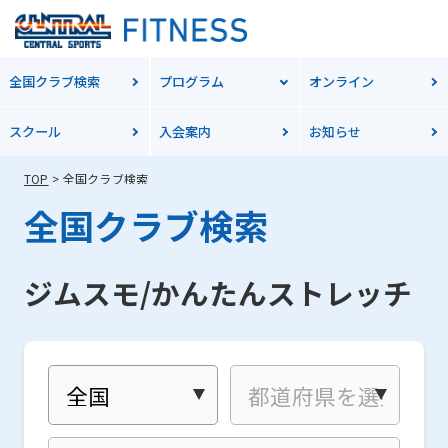
全国クラブ検索
プログラム
オンライン
スクール
入会案内
お知らせ
TOP
全国クラブ検索
全国クラブ検索
ジムスモ/かんたんストレッチ