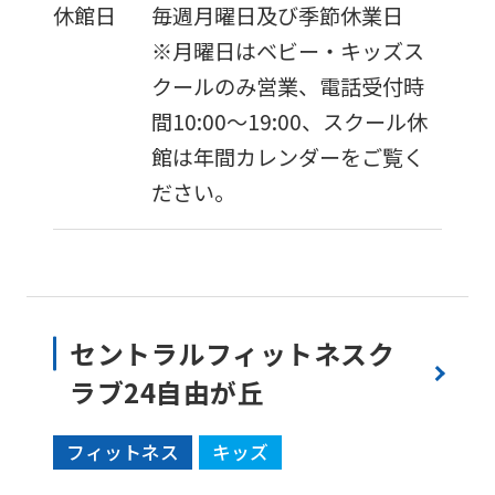
休館日
毎週月曜日及び季節休業日
※月曜日はベビー・キッズス
クールのみ営業、電話受付時
間10:00〜19:00、スクール休
館は年間カレンダーをご覧く
ださい。
セントラルフィットネスク
ラブ24自由が丘
フィットネス
キッズ