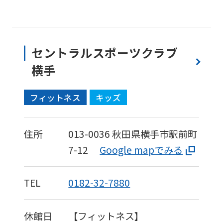
セントラルスポーツクラブ
横手
フィットネス
キッズ
住所
013-0036
秋田県横手市駅前町
7-12
Google mapでみる
TEL
0182-32-7880
休館日
【フィットネス】