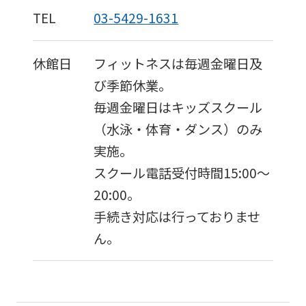
TEL
03-5429-1631
休館日
フィットネスは毎週金曜日及
び季節休業。
毎週金曜日はキッズスクール
（水泳・体育・ダンス）のみ
実施。
スクール電話受付時間15:00〜
20:00。
手続き対応は行っておりませ
ん。