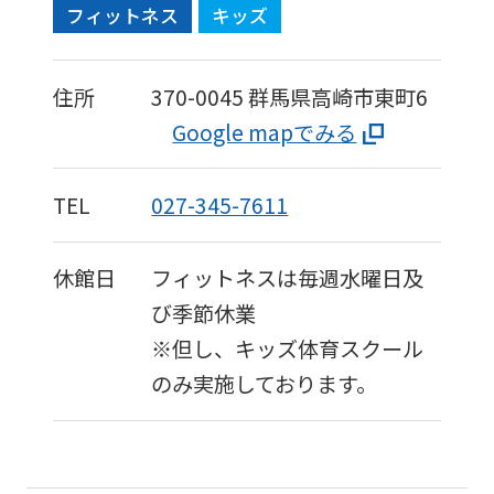
フィットネス
キッズ
住所
370-0045
群馬県高崎市東町6
Google mapでみる
TEL
027-345-7611
休館日
フィットネスは毎週水曜日及
び季節休業
※但し、キッズ体育スクール
のみ実施しております。