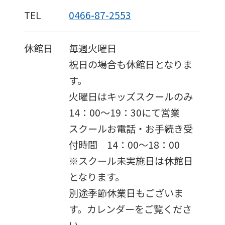
TEL
0466-87-2553
休館日
毎週火曜日
祝日の場合も休館日となりま
す。
火曜日はキッズスクールのみ
14：00〜19：30にて営業
スクールお電話・お手続き受
付時間 14：00〜18：00
※スクール未実施日は休館日
となります。
別途季節休業日もございま
す。カレンダーをご覧くださ