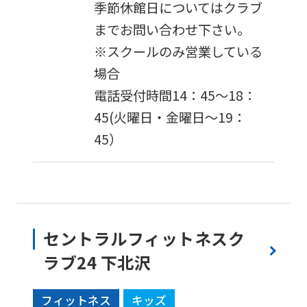
季節休館日についてはクラブ
までお問い合わせ下さい。
※スクールのみ営業している
場合
電話受付時間14：45～18：
45(火曜日・金曜日～19：
45）
セントラルフィットネスク
ラブ24 下北沢
フィットネス
キッズ