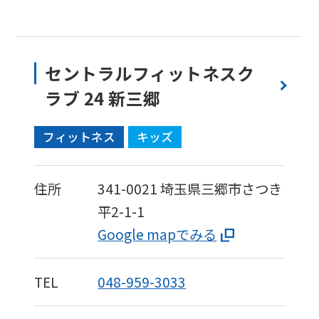
セントラルフィットネスク
ラブ 24 新三郷
フィットネス
キッズ
住所
341-0021
埼玉県三郷市さつき
平2-1-1
Google mapでみる
TEL
048-959-3033