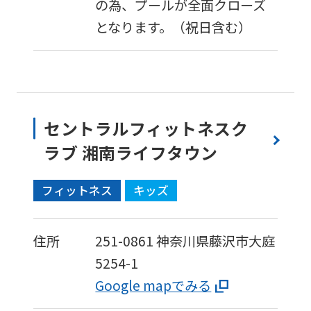
の為、プールが全面クローズ
となります。（祝日含む）
セントラルフィットネスク
ラブ 湘南ライフタウン
フィットネス
キッズ
住所
251-0861
神奈川県藤沢市大庭
5254-1
Google mapでみる