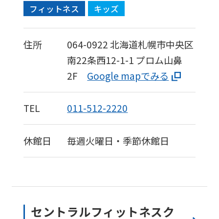
フィットネス
キッズ
住所
064-0922
北海道札幌市中央区
南22条西12-1-1
プロム山鼻
2F
Google mapでみる
TEL
011-512-2220
休館日
毎週火曜日・季節休館日
セントラルフィットネスク