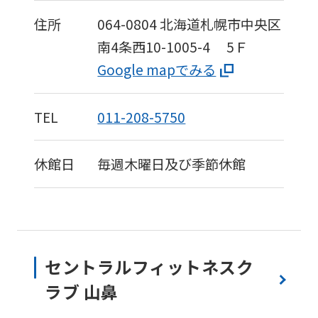
住所
064-0804
北海道札幌市中央区
南4条西10-1005-4
5Ｆ
Google mapでみる
TEL
011-208-5750
休館日
毎週木曜日及び季節休館
セントラルフィットネスク
ラブ 山鼻