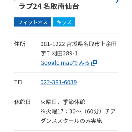
ラブ24 名取南仙台
フィットネス
キッズ
住所
981-1222
宮城県名取市上余田
字千刈田289-1
Google mapでみる
TEL
022-381-6039
休館日
火曜日、季節休館
※火曜17：30〜（60分）チア
ダンススクールのみ実施