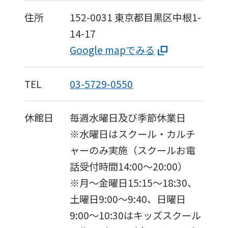
住所
152-0031
東京都目黒区中根1-
14-17
Google mapでみる
TEL
03-5729-0550
休館日
毎週水曜日及び季節休業日
※水曜日はスクール・カルチ
ャーのみ実施（スクールお電
話受付時間14:00～20:00）
※月〜金曜日15:15〜18:30、
土曜日9:00～9:40、日曜日
9:00〜10:30はキッズスクール