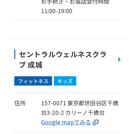
お手続き・お電話受付時間
11:00-19:00
セントラルウェルネスクラ
ブ 成城
フィットネス
キッズ
住所
157-0071
東京都世田谷区千歳
台3-20-2
カリーノ千歳台
Google mapでみる