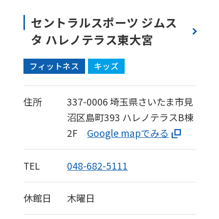
セントラルスポーツ ジムス
タ ハレノテラス東大宮
フィットネス
キッズ
住所
337-0006
埼玉県さいたま市見
沼区島町393
ハレノテラスB棟
2F
Google mapでみる
TEL
048-682-5111
休館日
木曜日