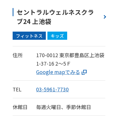
セントラルウェルネスクラ
ブ24 上池袋
フィットネス
キッズ
住所
170-0012
東京都豊島区上池袋
1-37-16
2～5Ｆ
Google mapでみる
TEL
03-5961-7730
休館日
毎週火曜日、季節休館日