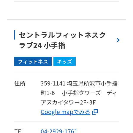
セントラルフィットネスク
ラブ24 小手指
フィットネス
キッズ
住所
359-1141
埼玉県所沢市小手指
町1-6
小手指タワーズ ディ
アスカイタワー2F･3F
Google mapでみる
TEL
04-2929-1761