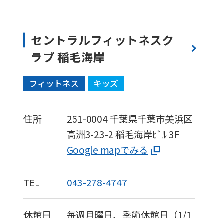
セントラルフィットネスク
ラブ 稲毛海岸
フィットネス
キッズ
住所
261-0004
千葉県千葉市美浜区
高洲3-23-2
稲毛海岸ﾋﾞﾙ 3F
Google mapでみる
TEL
043-278-4747
休館日
毎週月曜日、季節休館日（1/1