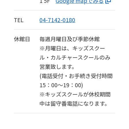
1
5F
Google mapでみる
TEL
04-7142-0180
休館日
毎週月曜日及び季節休館
※月曜日は、キッズスクー
ル・カルチャースクールのみ
営業致します。
(電話受付・お手続き受付時間
15：00〜19：00)
※キッズスクールが休校期間
中は留守番電話になります。