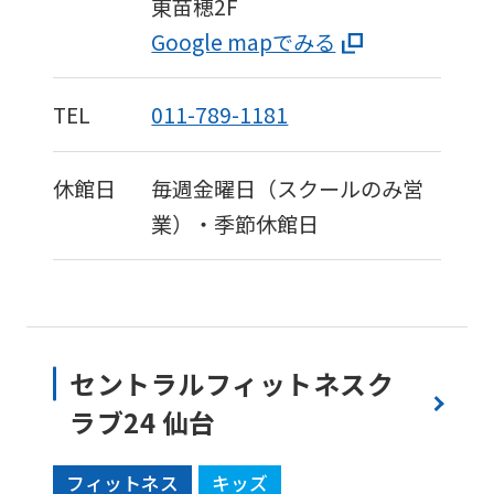
東苗穂2F
Google mapでみる
TEL
011-789-1181
休館日
毎週金曜日（スクールのみ営
業）・季節休館日
セントラルフィットネスク
ラブ24 仙台
フィットネス
キッズ