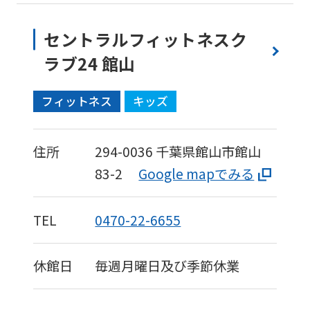
セントラルフィットネスク
ラブ24 館山
フィットネス
キッズ
住所
294-0036
千葉県館山市館山
83-2
Google mapでみる
TEL
0470-22-6655
休館日
毎週月曜日及び季節休業