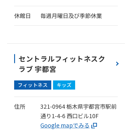
休館日
毎週月曜日及び季節休業
セントラルフィットネスク
ラブ 宇都宮
フィットネス
キッズ
住所
321-0964
栃木県宇都宮市駅前
通り1-4-6
西口ビル10F
Google mapでみる