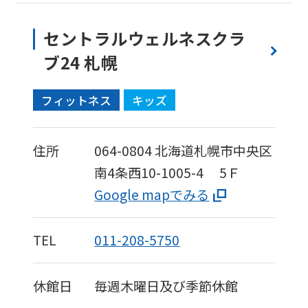
セントラルウェルネスクラ
ブ24 札幌
フィットネス
キッズ
住所
064-0804
北海道札幌市中央区
南4条西10-1005-4
5Ｆ
Google mapでみる
TEL
011-208-5750
休館日
毎週木曜日及び季節休館