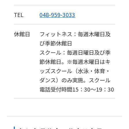
TEL
048-959-3033
休館日
フィットネス：毎週木曜日及
び季節休館日
スクール：毎週日曜日及び季
節休館日。※毎週木曜日はキ
ッズスクール（水泳・体育・
ダンス）のみ実施。スクール
電話受付時間15：30～19：30