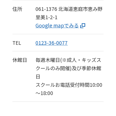
住所
061-1376
北海道恵庭市恵み野
里美1-2-1
Google mapでみる
TEL
0123-36-0077
休館日
毎週木曜日(※成人・キッズス
クールのみ開催)及び季節休館
日
スクールお電話受付時間10:00
～18:00