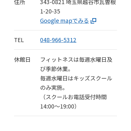
住所
343-0821
埼玉県越谷市瓦曽根
1-20-35
Google mapでみる
TEL
048-966-5312
休館日
フィットネスは毎週水曜日及
び季節休業。
毎週水曜日はキッズスクール
のみ実施。
（スクールお電話受付時間
14:00～19:00）