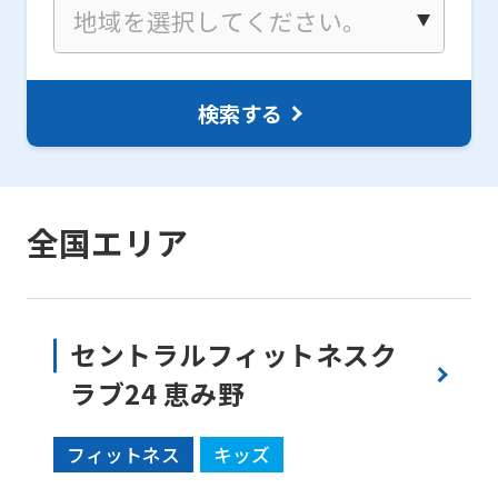
検索する
全国エリア
セントラルフィットネスク
ラブ24 恵み野
フィットネス
キッズ