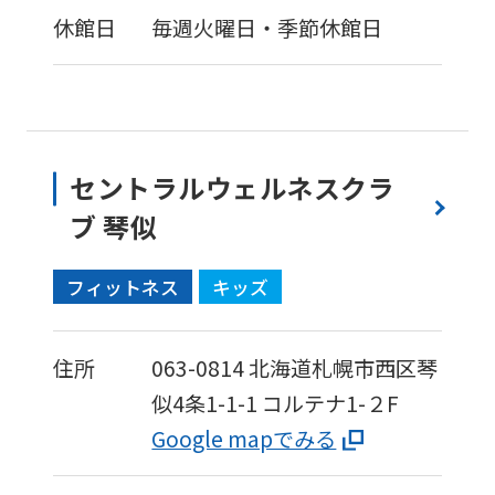
休館日
毎週火曜日・季節休館日
セントラルウェルネスクラ
ブ 琴似
フィットネス
キッズ
住所
063-0814
北海道札幌市西区琴
似4条1-1-1
コルテナ1-２F
Google mapでみる