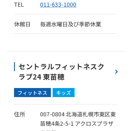
TEL
011-633-1000
休館日
毎週水曜日及び季節休業
セントラルフィットネスク
ラブ24 東苗穂
フィットネス
キッズ
住所
007-0804
北海道札幌市東区東
苗穂4条2-5-1
アクロスプラザ