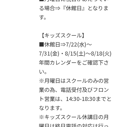
る場合⇒『休館日』となりま
す。
【キッズスクール】
■休館日⇒7/22(水)～
7/31(金)・8/15(土)～8/18(火)
年間カレンダーをご確認下さ
い。
※月曜日はスクールのみの営
業の為、電話受付及びフロン
ト営業は、14:30-18:30までと
なります。
※キッズスクール休講日の月
曜日は終日電話の対応は行っ