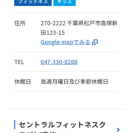
フィットネス
キッズ
住所
270-2222
千葉県松戸市高塚新
田123-15
Google mapでみる
TEL
047-330-8288
休館日
毎週月曜日及び季節休館日
セントラルフィットネスク