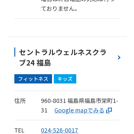
ておりません。
セントラルウェルネスクラ
ブ24 福島
フィットネス
キッズ
住所
960-8031
福島県福島市栄町1-
31
Google mapでみる
TEL
024-526-0017