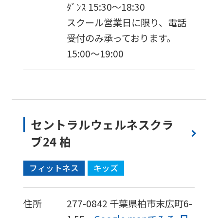
ﾀﾞﾝｽ 15:30～18:30
スクール営業日に限り、電話
受付のみ承っております。
15:00〜19:00
セントラルウェルネスクラ
ブ24 柏
フィットネス
キッズ
住所
277-0842
千葉県柏市末広町6-