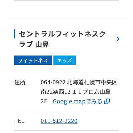
セントラルフィットネスク
ラブ 山鼻
フィットネス
キッズ
住所
064-0922
北海道札幌市中央区
南22条西12-1-1
プロム山鼻
2F
Google mapでみる
TEL
011-512-2220