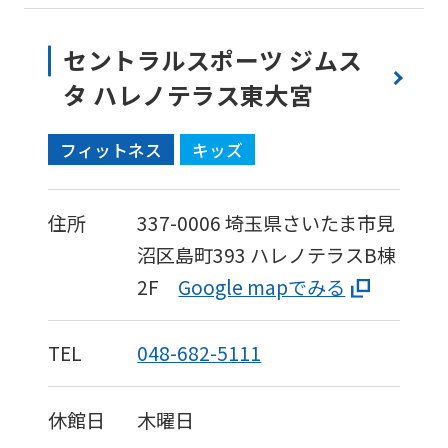
セントラルスポーツ ジムス
タ ハレノテラス東大宮
フィットネス
キッズ
住所
337-0006
埼玉県さいたま市見
沼区島町393
ハレノテラスB棟
2F
Google mapでみる
TEL
048-682-5111
休館日
木曜日