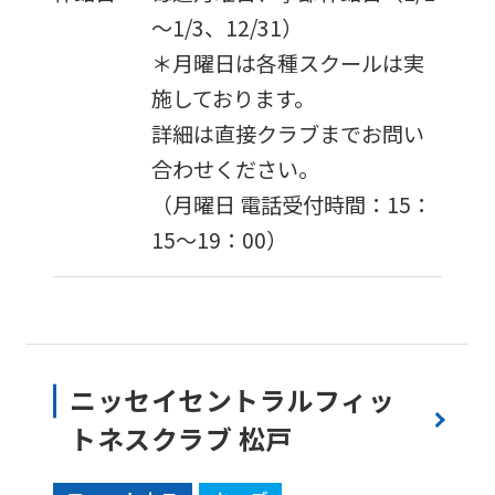
～1/3、12/31）
＊月曜日は各種スクールは実
施しております。
詳細は直接クラブまでお問い
合わせください。
（月曜日 電話受付時間：15：
15〜19：00）
ニッセイセントラルフィッ
トネスクラブ 松戸