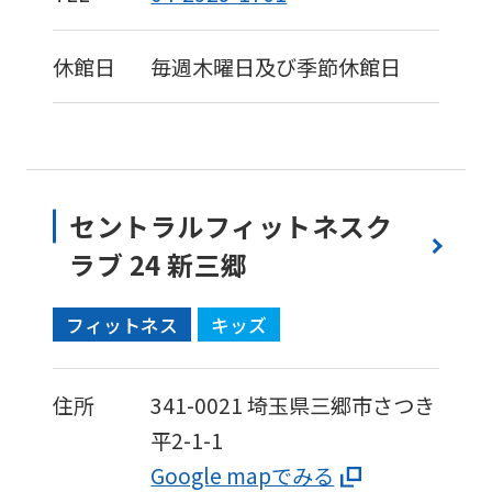
休館日
毎週木曜日及び季節休館日
セントラルフィットネスク
ラブ 24 新三郷
フィットネス
キッズ
住所
341-0021
埼玉県三郷市さつき
平2-1-1
Google mapでみる