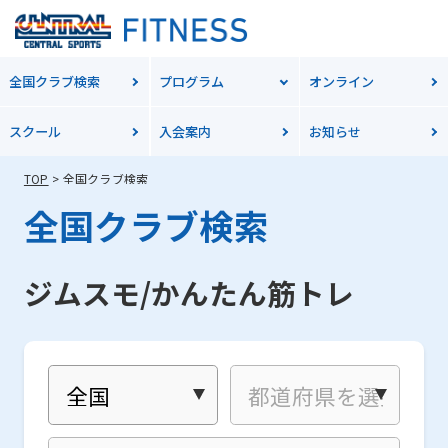
全国クラブ検索
プログラム
オンライン
スクール
入会案内
お知らせ
TOP
全国クラブ検索
全国クラブ検索
ジムスモ/かんたん筋トレ