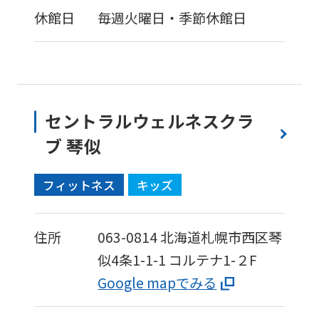
休館日
毎週火曜日・季節休館日
セントラルウェルネスクラ
ブ 琴似
フィットネス
キッズ
住所
063-0814
北海道札幌市西区琴
似4条1-1-1
コルテナ1-２F
Google mapでみる