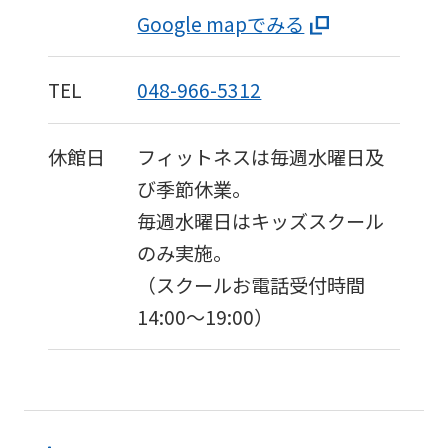
Google mapでみる
TEL
048-966-5312
休館日
フィットネスは毎週水曜日及
び季節休業。
毎週水曜日はキッズスクール
のみ実施。
（スクールお電話受付時間
14:00～19:00）