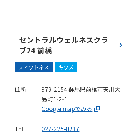
セントラルウェルネスクラ
ブ24 前橋
フィットネス
キッズ
住所
379-2154
群馬県前橋市天川大
島町1-2-1
Google mapでみる
TEL
027-225-0217