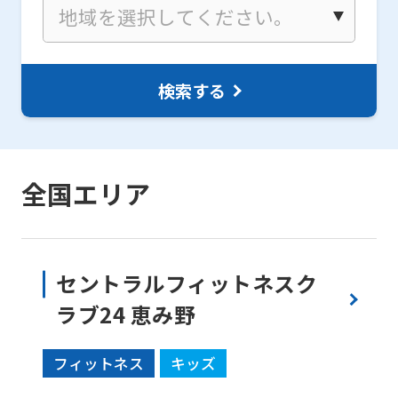
検索する
全国エリア
セントラルフィットネスク
ラブ24 恵み野
フィットネス
キッズ