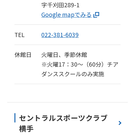
字千刈田289-1
Google mapでみる
TEL
022-381-6039
休館日
火曜日、季節休館
※火曜17：30〜（60分）チア
ダンススクールのみ実施
セントラルスポーツクラブ
横手