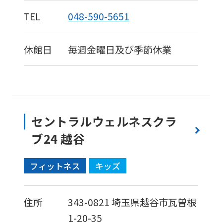
TEL
048-590-5651
休館日
毎週金曜日及び季節休業
セントラルウェルネスクラ
ブ24 越谷
フィットネス
キッズ
住所
343-0821
埼玉県越谷市瓦曽根
1-20-35