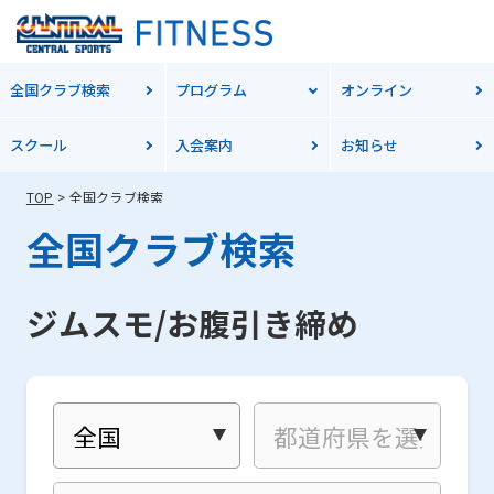
全国クラブ検索
プログラム
オンライン
スクール
入会案内
お知らせ
TOP
全国クラブ検索
全国クラブ検索
ジムスモ/お腹引き締め