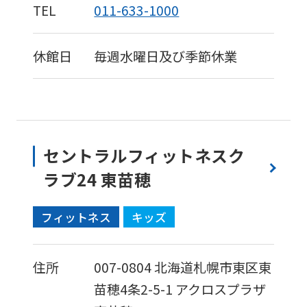
TEL
011-633-1000
休館日
毎週水曜日及び季節休業
セントラルフィットネスク
ラブ24 東苗穂
フィットネス
キッズ
住所
007-0804
北海道札幌市東区東
苗穂4条2-5-1
アクロスプラザ