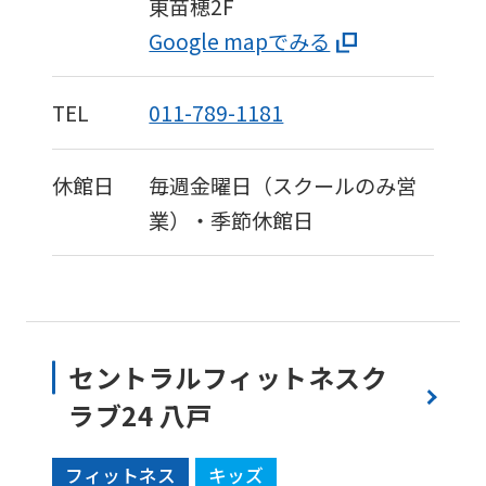
東苗穂2F
Google mapでみる
TEL
011-789-1181
休館日
毎週金曜日（スクールのみ営
業）・季節休館日
セントラルフィットネスク
ラブ24 八戸
フィットネス
キッズ