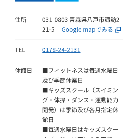
住所
031-0803
青森県八戸市諏訪2-
21-5
Google mapでみる
TEL
0178-24-2131
休館日
■フィットネスは毎週水曜日
及び季節休業日
■キッズスクール（スイミン
グ・体操・ダンス・運動能力
開発）は季節及び各月指定休
館日
■毎週水曜日はキッズスクー