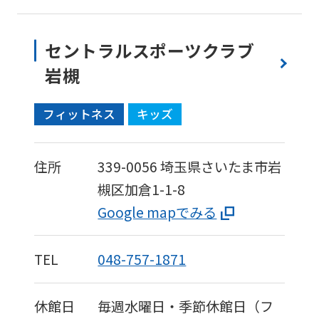
セントラルスポーツクラブ
岩槻
フィットネス
キッズ
住所
339-0056
埼玉県さいたま市岩
槻区加倉1-1-8
Google mapでみる
TEL
048-757-1871
休館日
毎週水曜日・季節休館日（フ