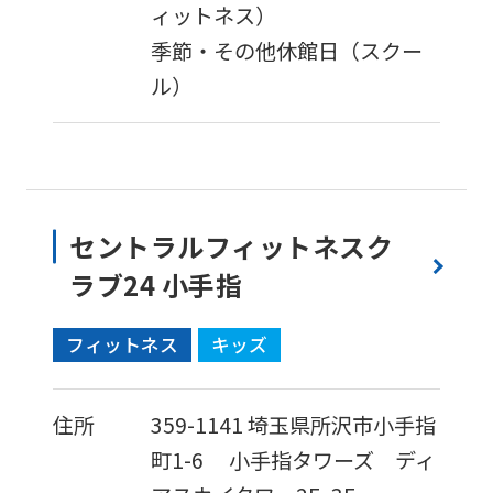
ィットネス）
季節・その他休館日（スクー
ル）
セントラルフィットネスク
ラブ24 小手指
フィットネス
キッズ
住所
359-1141
埼玉県所沢市小手指
町1-6
小手指タワーズ ディ