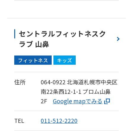
セントラルフィットネスク
ラブ 山鼻
フィットネス
キッズ
住所
064-0922
北海道札幌市中央区
南22条西12-1-1
プロム山鼻
2F
Google mapでみる
TEL
011-512-2220