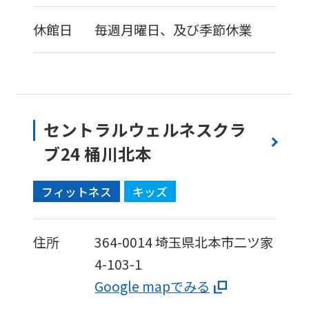
休館日
毎週月曜日、及び季節休業
セントラルウェルネスクラ
ブ24 桶川北本
フィットネス
キッズ
住所
364-0014
埼玉県北本市二ツ家
4-103-1
Google mapでみる