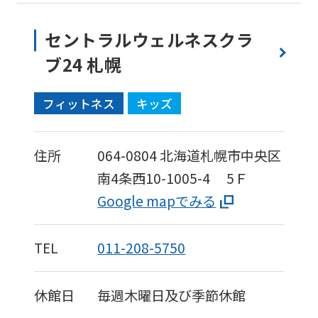
セントラルウェルネスクラ
ブ24 札幌
フィットネス
キッズ
住所
064-0804
北海道札幌市中央区
南4条西10-1005-4
5Ｆ
Google mapでみる
TEL
011-208-5750
休館日
毎週木曜日及び季節休館