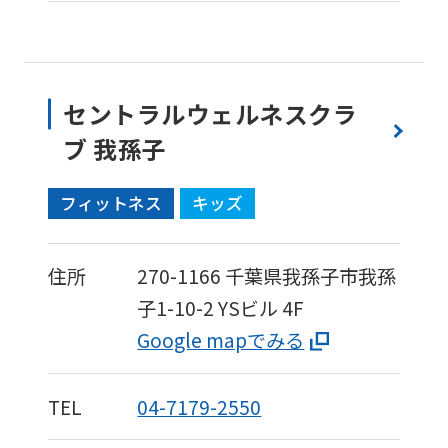
セントラルウェルネスクラ
ブ 我孫子
フィットネス
キッズ
住所
270-1166
千葉県我孫子市我孫
子1-10-2
YSビル 4F
Google mapでみる
TEL
04-7179-2550