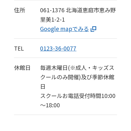
住所
061-1376
北海道恵庭市恵み野
里美1-2-1
Google mapでみる
TEL
0123-36-0077
休館日
毎週木曜日(※成人・キッズス
クールのみ開催)及び季節休館
日
スクールお電話受付時間10:00
～18:00