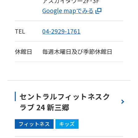
アスカイタワー2F･3F
Google mapでみる
TEL
04-2929-1761
休館日
毎週木曜日及び季節休館日
セントラルフィットネスク
ラブ 24 新三郷
フィットネス
キッズ