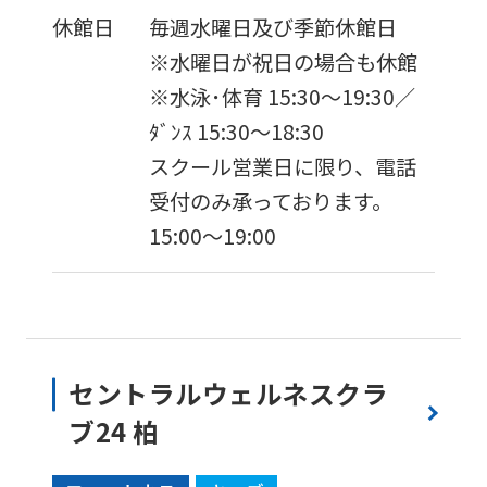
休館日
毎週水曜日及び季節休館日
※水曜日が祝日の場合も休館
※水泳･体育 15:30〜19:30／
ﾀﾞﾝｽ 15:30～18:30
スクール営業日に限り、電話
受付のみ承っております。
15:00〜19:00
セントラルウェルネスクラ
ブ24 柏