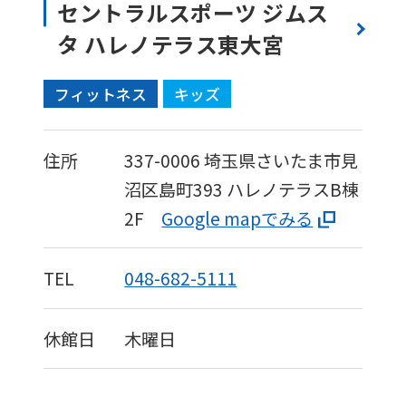
セントラルスポーツ ジムス
タ ハレノテラス東大宮
フィットネス
キッズ
住所
337-0006
埼玉県さいたま市見
沼区島町393
ハレノテラスB棟
2F
Google mapでみる
TEL
048-682-5111
休館日
木曜日