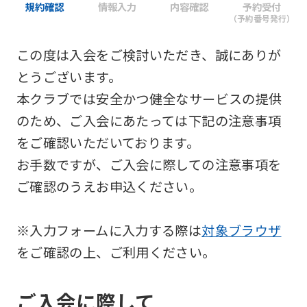
規約確認
情報入力
内容確認
予約受付
（予約番号発行）
この度は入会をご検討いただき、誠にありが
とうございます。
本クラブでは安全かつ健全なサービスの提供
のため、ご入会にあたっては下記の注意事項
をご確認いただいております。
お手数ですが、ご入会に際しての注意事項を
ご確認のうえお申込ください。
※入力フォームに入力する際は
対象ブラウザ
をご確認の上、ご利用ください。
ご入会に際して